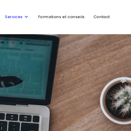
Services
Formations et conseils
Contact