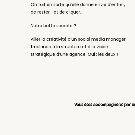
On fait en sorte qu’elle donne envie d’entrer,
de rester… et de cliquer.
Notre botte secrète ?
Allier la créativité d’un social media manager
freelance à la structure et à la vision
stratégique d’une agence. Oui : les deux !
Vous êtes accompagné(e) par un