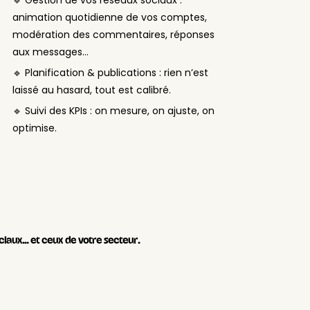
animation quotidienne de vos comptes,
modération des commentaires, réponses
aux messages…
🔹 Planification & publications : rien n’est
laissé au hasard, tout est calibré.
🔹 Suivi des KPIs : on mesure, on ajuste, on
optimise.
iaux… et ceux de votre secteur.