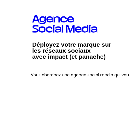
Agence
Social Media
Déployez votre marque sur
les réseaux sociaux
avec impact (et panache)
Vous cherchez une agence social media qui vous a