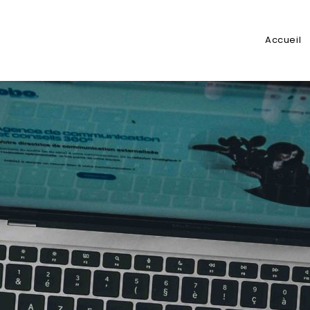
Accueil